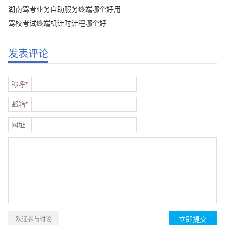
湖南驾考业务自助服务终端哪个好用
驾校考试终端机计时计程哪个好
发表评论
称呼
*
邮箱
*
网址
欢迎参与讨论