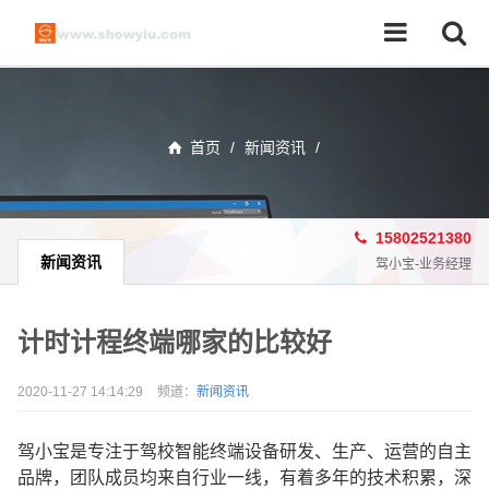
首页
/
新闻资讯
/
15802521380
新闻资讯
驾小宝-业务经理
计时计程终端哪家的比较好
2020-11-27 14:14:29
频道：
新闻资讯
驾小宝是专注于驾校智能终端设备研发、生产、运营的自主
品牌，团队成员均来自行业一线，有着多年的技术积累，深