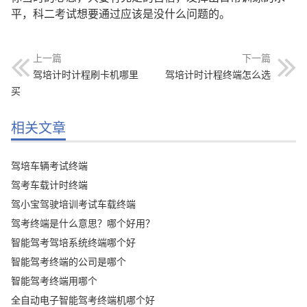
平，科二考试想要通过应该是没什么问题的。
上一篇
下一篇
驾培计时计程刷卡机哪里
驾培计时计程终端怎么选
买
相关文章
驾培车辆考试终端
驾考车载计时终端
驾小宝驾驶培训考试车载终端
驾考终端是什么意思？哪个好用？
智能驾考驾培系统终端哪个好
智能驾考终端的公司是哪个
智能驾考终端用哪个
全自动电子智能驾考终端机哪个好