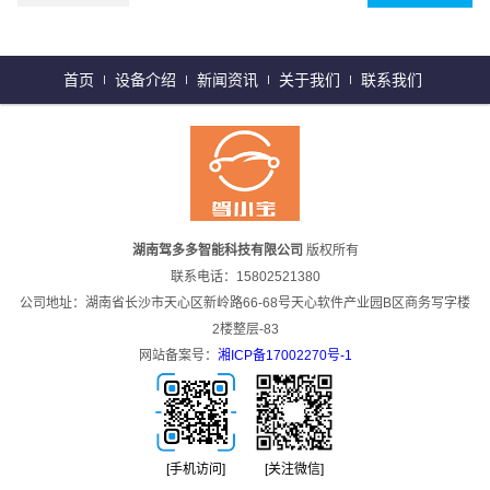
首页
设备介绍
新闻资讯
关于我们
联系我们
湖南驾多多智能科技有限公司
版权所有
联系电话：15802521380
公司地址：湖南省长沙市天心区新岭路66-68号天心软件产业园B区商务写字楼
2楼整层-83
网站备案号：
湘ICP备17002270号-1
[手机访问]
[关注微信]