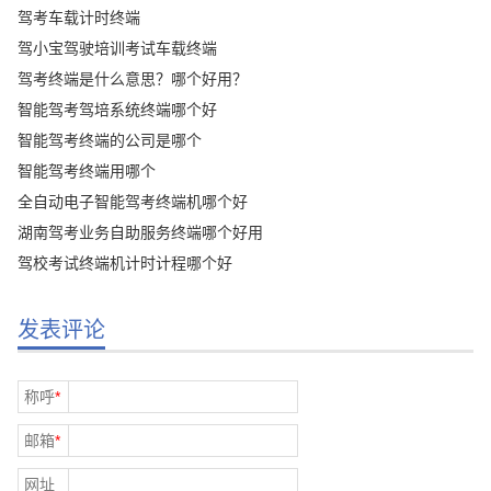
驾考车载计时终端
驾小宝驾驶培训考试车载终端
驾考终端是什么意思？哪个好用？
智能驾考驾培系统终端哪个好
智能驾考终端的公司是哪个
智能驾考终端用哪个
全自动电子智能驾考终端机哪个好
湖南驾考业务自助服务终端哪个好用
驾校考试终端机计时计程哪个好
发表评论
称呼
*
邮箱
*
网址