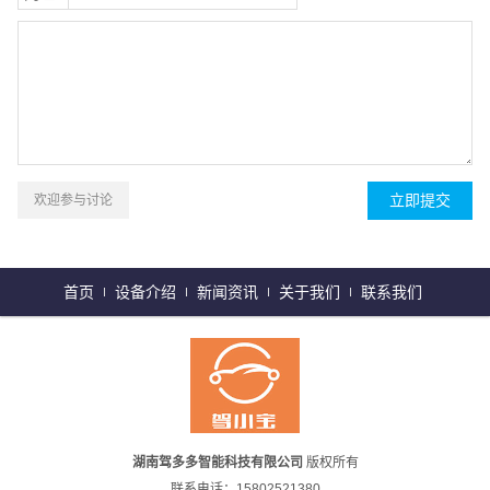
欢迎参与讨论
首页
设备介绍
新闻资讯
关于我们
联系我们
湖南驾多多智能科技有限公司
版权所有
联系电话：15802521380