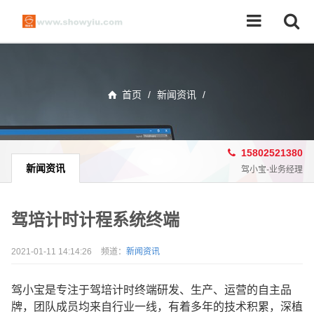
首页
/
新闻资讯
/
15802521380
新闻资讯
驾小宝-业务经理
驾培计时计程系统终端
2021-01-11 14:14:26
频道：
新闻资讯
驾小宝是专注于驾培计时终端研发、生产、运营的自主品
牌，团队成员均来自行业一线，有着多年的技术积累，深植