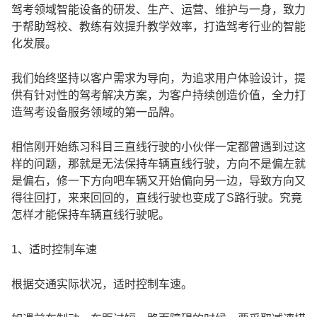
驾考领域智能设备的研发、生产、运营、维护与一身，致力
于帮助驾校、教练有效提升教学效率，打造驾考行业的智能
化发展。
我们始终坚持以客户需求为导向，为追求用户体验设计，提
供有针对性的驾考解决方案，为客户持续创造价值，全力打
造驾考设备服务领域的第一品牌。
相信刚开始练习科目三直线行驶的小伙伴一定都曾遇到过这
样的问题，那就是无法保持车辆直线行驶，方向不是偏左就
是偏右，修一下方向吧车辆又开始偏向另一边，导致方向又
得往回打，来来回回的，直线行驶也变成了S路行驶。究竟
怎样才能保持车辆直线行驶呢。
1、适时控制车速
根据交通实际状况，适时控制车速。