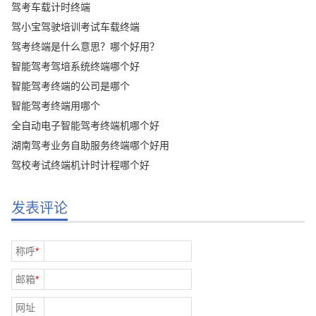
驾考车载计时终端
驾小宝驾驶培训考试车载终端
驾考终端是什么意思？哪个好用？
智能驾考驾培系统终端哪个好
智能驾考终端的公司是哪个
智能驾考终端用哪个
全自动电子智能驾考终端机哪个好
湖南驾考业务自助服务终端哪个好用
驾校考试终端机计时计程哪个好
发表评论
称呼
*
邮箱
*
网址