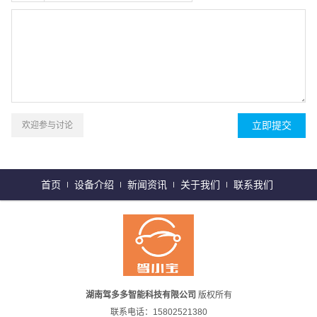
欢迎参与讨论
首页
设备介绍
新闻资讯
关于我们
联系我们
湖南驾多多智能科技有限公司
版权所有
联系电话：15802521380