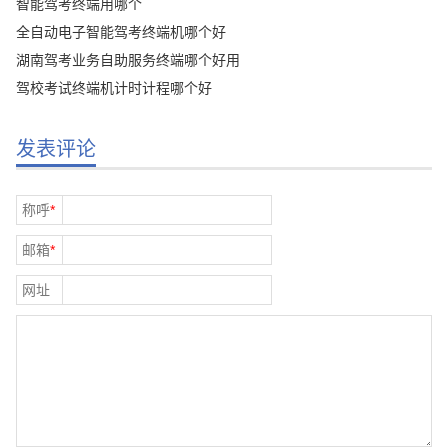
智能驾考终端用哪个
全自动电子智能驾考终端机哪个好
湖南驾考业务自助服务终端哪个好用
驾校考试终端机计时计程哪个好
发表评论
称呼
*
邮箱
*
网址