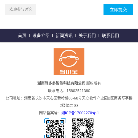
欢迎参与讨论
首页
设备介绍
新闻资讯
关于我们
联系我们
湖南驾多多智能科技有限公司
版权所有
联系电话：15802521380
公司地址：湖南省长沙市天心区新岭路66-68号天心软件产业园B区商务写字楼
2楼整层-83
网站备案号：
湘ICP备17002270号-1