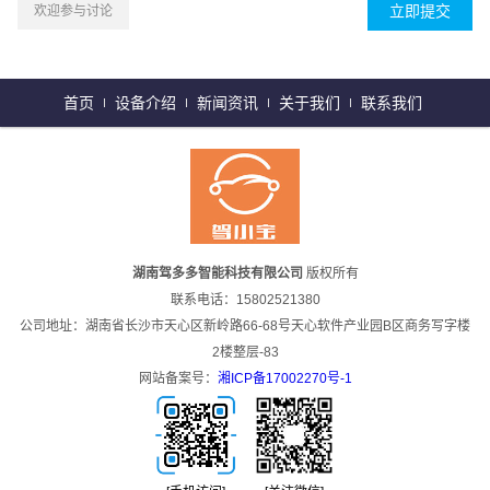
欢迎参与讨论
首页
设备介绍
新闻资讯
关于我们
联系我们
湖南驾多多智能科技有限公司
版权所有
联系电话：15802521380
公司地址：湖南省长沙市天心区新岭路66-68号天心软件产业园B区商务写字楼
2楼整层-83
网站备案号：
湘ICP备17002270号-1