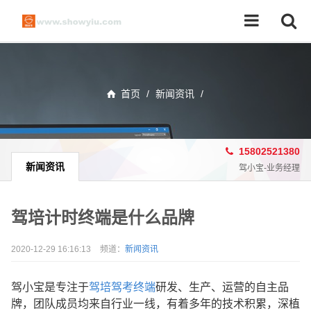
首页
/
新闻资讯
/
15802521380
新闻资讯
驾小宝-业务经理
驾培计时终端是什么品牌
2020-12-29 16:16:13
频道：
新闻资讯
驾小宝是专注于
驾培驾考终端
研发、生产、运营的自主品
牌，团队成员均来自行业一线，有着多年的技术积累，深植