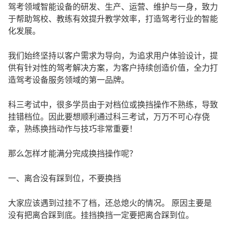
驾考领域智能设备的研发、生产、运营、维护与一身，致力
于帮助驾校、教练有效提升教学效率，打造驾考行业的智能
化发展。
我们始终坚持以客户需求为导向，为追求用户体验设计，提
供有针对性的驾考解决方案，为客户持续创造价值，全力打
造驾考设备服务领域的第一品牌。
科三考试中，很多学员由于对档位或换挡操作不熟练，导致
挂错档位。因此要想顺利通过科三考试，万万不可心存侥
幸，熟练换挡动作与技巧非常重要！
那么怎样才能满分完成换挡操作呢？
一、离合没有踩到位，不要换挡
大家应该遇到过挂不了档，还总熄火的情况。 原因主要是
没有把离合踩到底。挂挡换挡一定要把离合踩到位。