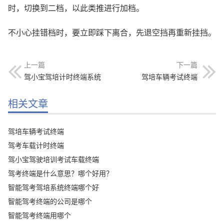
时，切换到二档，以此类推进行加档。
不小心挂错档时，要立即踩下离合，先退空挡再重新挂挡。
上一篇
下一篇
驾小宝驾培计时终端系统
驾培车辆考试终端
相关文章
驾培车辆考试终端
驾考车载计时终端
驾小宝驾驶培训考试车载终端
驾考终端是什么意思？哪个好用？
智能驾考驾培系统终端哪个好
智能驾考终端的公司是哪个
智能驾考终端用哪个