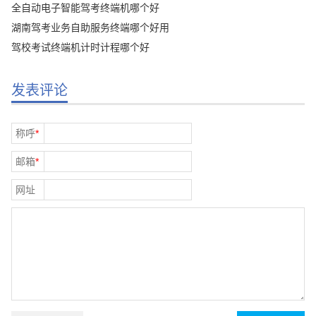
全自动电子智能驾考终端机哪个好
湖南驾考业务自助服务终端哪个好用
驾校考试终端机计时计程哪个好
发表评论
称呼
*
邮箱
*
网址