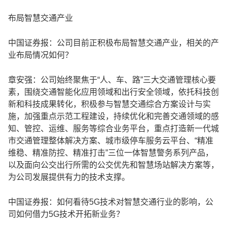
布局智慧交通产业
中国证券报：公司目前正积极布局智慧交通产业，相关的产
业布局情况如何？
章安强：公司始终聚焦于“人、车、路”三大交通管理核心要
素，围绕交通智能化应用领域和出行安全领域，依托科技创
新和科技成果转化，积极参与智慧交通综合方案设计与实
施，加强重点示范工程建设，持续优化和完善交通领域的感
知、管控、运维、服务等综合业务平台，重点打造新一代城
市交通管理整体解决方案、城市级停车服务云平台、“精准
维稳、精准防控、精准打击”三位一体智慧警务系列产品，
以及面向公交出行所需的公交优先和智慧场站解决方案等，
为公司发展提供有力的技术支撑。
中国证券报：如何看待5G技术对智慧交通行业的影响，公
司如何借力5G技术开拓新业务？