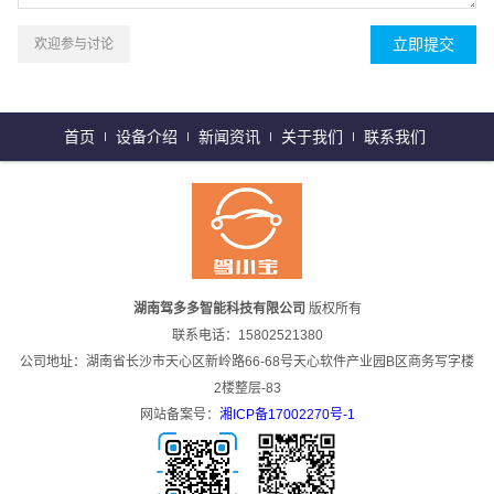
欢迎参与讨论
首页
设备介绍
新闻资讯
关于我们
联系我们
湖南驾多多智能科技有限公司
版权所有
联系电话：15802521380
公司地址：湖南省长沙市天心区新岭路66-68号天心软件产业园B区商务写字楼
2楼整层-83
网站备案号：
湘ICP备17002270号-1