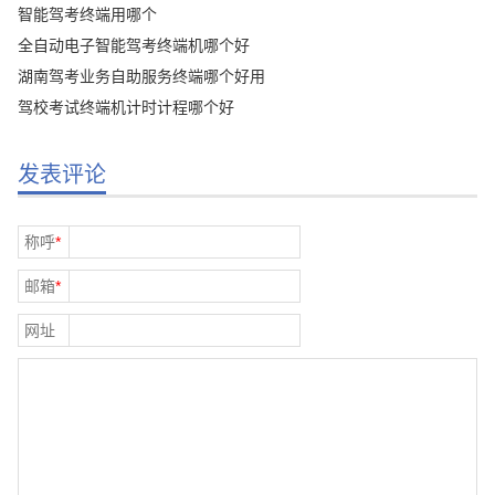
智能驾考终端用哪个
全自动电子智能驾考终端机哪个好
湖南驾考业务自助服务终端哪个好用
驾校考试终端机计时计程哪个好
发表评论
称呼
*
邮箱
*
网址