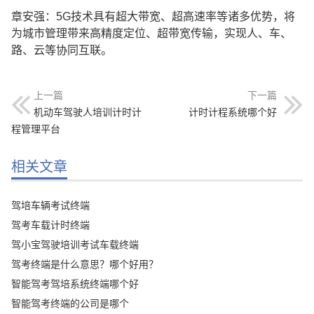
章安强：5G技术具有超大带宽、超高速率等诸多优势，将
为城市管理带来高精度定位、超带宽传输，实现人、车、
路、云等协同互联。
上一篇
下一篇
机动车驾驶人培训计时计
计时计程系统哪个好
程管理平台
相关文章
驾培车辆考试终端
驾考车载计时终端
驾小宝驾驶培训考试车载终端
驾考终端是什么意思？哪个好用？
智能驾考驾培系统终端哪个好
智能驾考终端的公司是哪个