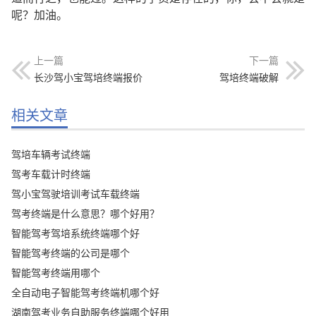
呢？加油。
上一篇
下一篇
长沙驾小宝驾培终端报价
驾培终端破解
相关文章
驾培车辆考试终端
驾考车载计时终端
驾小宝驾驶培训考试车载终端
驾考终端是什么意思？哪个好用？
智能驾考驾培系统终端哪个好
智能驾考终端的公司是哪个
智能驾考终端用哪个
全自动电子智能驾考终端机哪个好
湖南驾考业务自助服务终端哪个好用