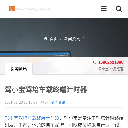
首页
/
新闻资讯
/
15802521380
新闻资讯
驾小宝-业务经理
驾小宝驾培车载终端计时器
2021-01-20 15:15:07
频道：
新闻资讯
驾小宝驾培车载终端计时器
：驾小宝是专注于驾培计时终端
研发、生产、运营的自主品牌，团队成员均来自行业一线，