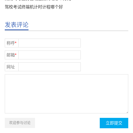
驾校考试终端机计时计程哪个好
发表评论
称呼
*
邮箱
*
网址
欢迎参与讨论