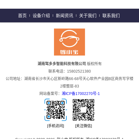
首页
设备介绍
新闻资讯
关于我们
联系我们
湖南驾多多智能科技有限公司
版权所有
联系电话：15802521380
公司地址：湖南省长沙市天心区新岭路66-68号天心软件产业园B区商务写字楼
2楼整层-83
网站备案号：
湘ICP备17002270号-1
[手机访问]
[关注微信]