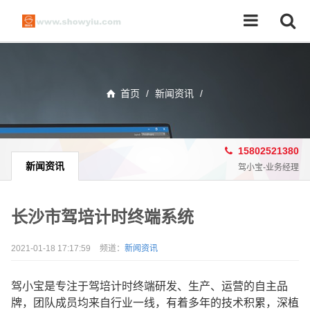
首页
/
新闻资讯
/
15802521380
新闻资讯
驾小宝-业务经理
长沙市驾培计时终端系统
2021-01-18 17:17:59
频道：
新闻资讯
驾小宝是专注于驾培计时终端研发、生产、运营的自主品
牌，团队成员均来自行业一线，有着多年的技术积累，深植