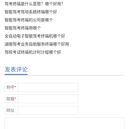
驾考终端是什么意思？哪个好用？
智能驾考驾培系统终端哪个好
智能驾考终端的公司是哪个
智能驾考终端用哪个
全自动电子智能驾考终端机哪个好
湖南驾考业务自助服务终端哪个好用
驾校考试终端机计时计程哪个好
发表评论
称呼
*
邮箱
*
网址